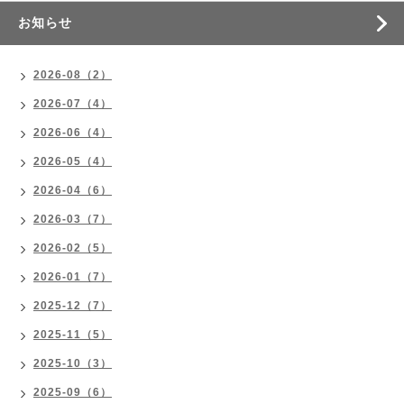
お知らせ
2026-08（2）
2026-07（4）
2026-06（4）
2026-05（4）
2026-04（6）
2026-03（7）
2026-02（5）
2026-01（7）
2025-12（7）
2025-11（5）
2025-10（3）
2025-09（6）