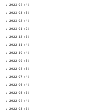
2023-04（4）
2023-03（5）
2023-02（4）
2023-01（2）
2022-12（6）
2022-11（4）
2022-10（4）
2022-09（5）
2022-08（5）
2022-07（4）
2022-06（4）
2022-05（6）
2022-04（4）
2022-03（6）