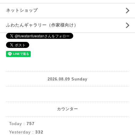
ネットショップ
ふわたんギャラリー（作家様向け）
2026.08.09 Sunday
カウンター
Today :
757
Yesterday :
332