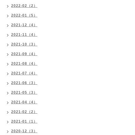
2022-02（2）
2022-01（5）
2021-12（4）
2021-11（4）
2021-10（3）
2021-09（4）
2021-08（4）
2021-07（4）
2021-06（3）
2021-05（3）
2021-04（4）
2021-02（2）
2021-01（1）
2020-12（3）