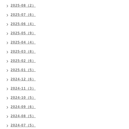
2025-08（2）
2025-07（6）
2025-06（4）
2025-05（9）
2025-04（4）
2025-03（8）
2025-02（6）
2025-01（5）
2024-12（6）
2024-11（3）
2024-10（5）
2024-09（6）
2024-08（5）
2024-07（5）