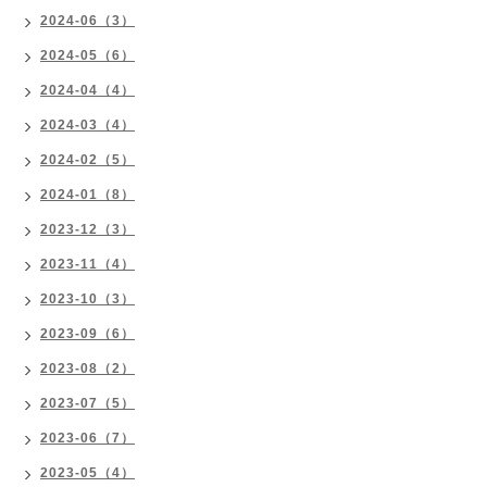
2024-06（3）
2024-05（6）
2024-04（4）
2024-03（4）
2024-02（5）
2024-01（8）
2023-12（3）
2023-11（4）
2023-10（3）
2023-09（6）
2023-08（2）
2023-07（5）
2023-06（7）
2023-05（4）