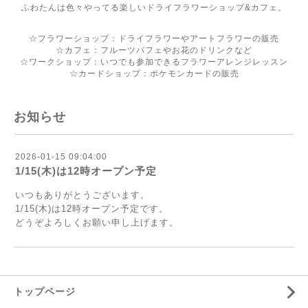
ふわたんは色々やってる楽しいドライフラワーショップ&カフェ。
☆フラワーショップ：ドライフラワーやアートフラワーの販売
☆カフェ：フルーツパフェやお花のドリンクなど
☆ワークショップ：いつでも参加できるフラワーアレンジレッスン
☆カードショップ：ポケモンカードの販売
お知らせ
2026-01-15 09:04:00
1/15(木)は12時オープン予定
いつもありがとうございます。
1/15(木)は12時オープン予定です。
どうぞよろしくお願い申し上げます。
トップページ