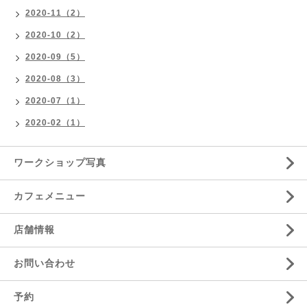
2020-11（2）
2020-10（2）
2020-09（5）
2020-08（3）
2020-07（1）
2020-02（1）
ワークショップ写真
カフェメニュー
店舗情報
お問い合わせ
予約