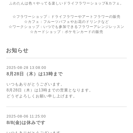
ふわたんは色々やってる楽しいドライフラワーショップ&カフェ。
☆フラワーショップ：ドライフラワーやアートフラワーの販売
☆カフェ：フルーツパフェやお花のドリンクなど
☆ワークショップ：いつでも参加できるフラワーアレンジレッスン
☆カードショップ：ポケモンカードの販売
お知らせ
2025-08-28 13:08:00
8月28日（木）は13時まで
いつもありがとうございます。
8月28日（木）は13時までの営業となります。
どうぞよろしくお願い申し上げます。
2025-08-06 11:25:00
8/8(金)は休みです
いつもありがとうございます。