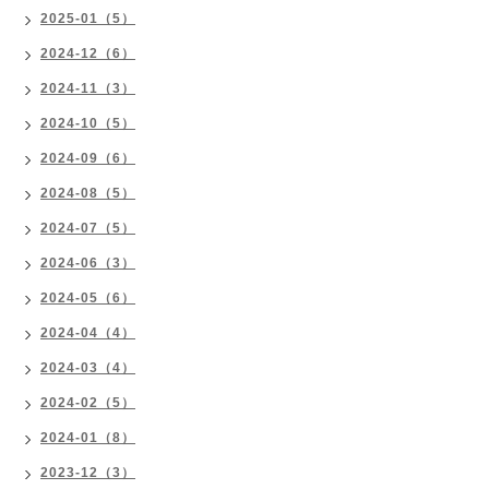
2025-01（5）
2024-12（6）
2024-11（3）
2024-10（5）
2024-09（6）
2024-08（5）
2024-07（5）
2024-06（3）
2024-05（6）
2024-04（4）
2024-03（4）
2024-02（5）
2024-01（8）
2023-12（3）