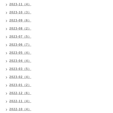
2023-11（4）
2023-10（3）
2023-09（6）
2023-08（2）
2023-07（5）
2023-06（7）
2023-05（4）
2023-04（4）
2023-03（5）
2023-02（4）
2023-01（2）
2022-12（6）
2022-11（4）
2022-10（4）