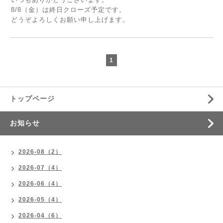
8/8（金）は終日クローズ予定です。
どうぞよろしくお願い申し上げます。
1
トップページ
お知らせ
2026-08（2）
2026-07（4）
2026-06（4）
2026-05（4）
2026-04（6）