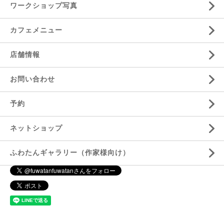
ワークショップ写真
カフェメニュー
店舗情報
お問い合わせ
予約
ネットショップ
ふわたんギャラリー（作家様向け）