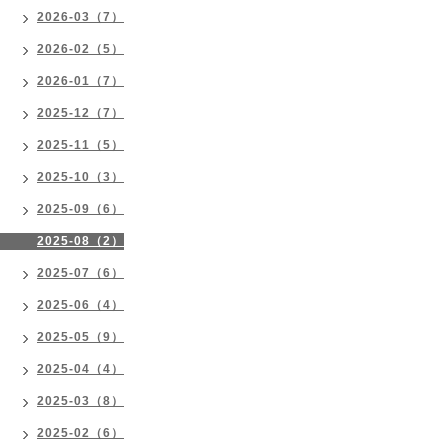
2026-03（7）
2026-02（5）
2026-01（7）
2025-12（7）
2025-11（5）
2025-10（3）
2025-09（6）
2025-08（2）
2025-07（6）
2025-06（4）
2025-05（9）
2025-04（4）
2025-03（8）
2025-02（6）