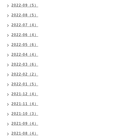
2022-09（5）
2022-08（5）
2022-07（4）
2022-06（4）
2022-05（6）
2022-04（4）
2022-03（6）
2022-02（2）
2022-01（5）
2021-12（4）
2021-11（4）
2021-10（3）
2021-09（4）
2021-08（4）