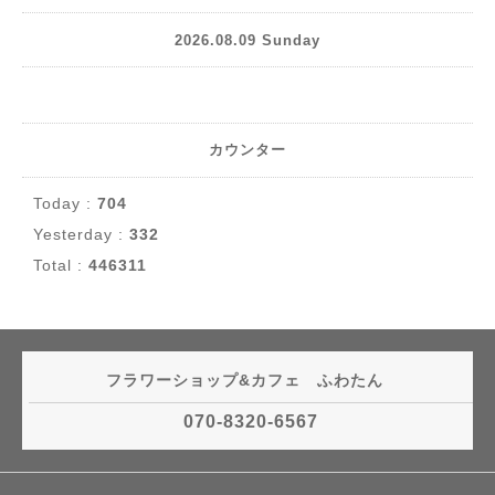
2026.08.09 Sunday
カウンター
Today :
704
Yesterday :
332
Total :
446311
フラワーショップ&カフェ ふわたん
070-8320-6567