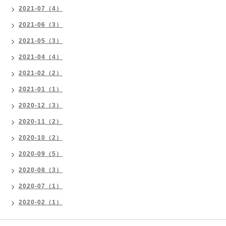
2021-07（4）
2021-06（3）
2021-05（3）
2021-04（4）
2021-02（2）
2021-01（1）
2020-12（3）
2020-11（2）
2020-10（2）
2020-09（5）
2020-08（3）
2020-07（1）
2020-02（1）