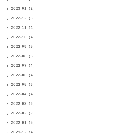
2023-01（2）
2022-12（6）
2022-11（4）
2022-10（4）
2022-09（5）
2022-08（5）
2022-07（4）
2022-06（4）
2022-05（6）
2022-04（4）
2022-03（6）
2022-02（2）
2022-01（5）
2021-12（4）