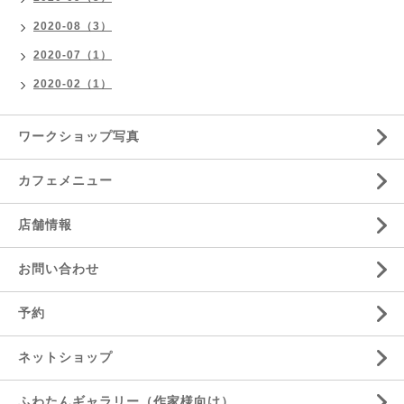
2020-08（3）
2020-07（1）
2020-02（1）
ワークショップ写真
カフェメニュー
店舗情報
お問い合わせ
予約
ネットショップ
ふわたんギャラリー（作家様向け）