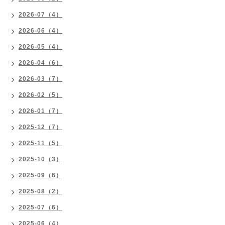
2026-07（4）
2026-06（4）
2026-05（4）
2026-04（6）
2026-03（7）
2026-02（5）
2026-01（7）
2025-12（7）
2025-11（5）
2025-10（3）
2025-09（6）
2025-08（2）
2025-07（6）
2025-06（4）