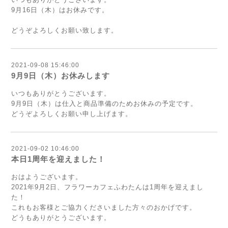
9月16日（木）はお休みです。
どうぞよろしくお願い致します。
2021-09-08 15:46:00
9月9日（木）お休みします
いつもありがとうございます。
9月9日（木）は仕入と商品準備のためお休みの予定です。
どうぞよろしくお願い申し上げます。
2021-09-02 10:46:00
本日1周年を迎えました！
おはようございます。
2021年9月2日、フラワーカフェふわたんは1周年を迎えまし
た！
これもお客様とご協力くださいました方々のおかげです。
どうもありがとうございます。