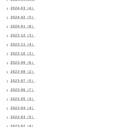
2024-03（4）
2024-02（5）
2024-01（8）
2023-12（3）
2023-11（4）
2023-10（3）
2023-09（6）
2023-08（2）
2023-07（5）
2023-06（7）
2023-05（4）
2023-04（4）
2023-03（5）
2023-02（4）