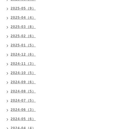
2025-05（9）
2025-04（4）
2025-03（8）
2025-02（6）
2025-01（5）
2024-12（6）
2024-11（3）
2024-10（5）
2024-09（6）
2024-08（5）
2024-07（5）
2024-06（3）
2024-05（6）
2024-04（4）