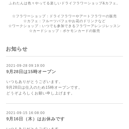
ふわたんは色々やってる楽しいドライフラワーショップ&カフェ。
☆フラワーショップ：ドライフラワーやアートフラワーの販売
☆カフェ：フルーツパフェやお花のドリンクなど
☆ワークショップ：いつでも参加できるフラワーアレンジレッスン
☆カードショップ：ポケモンカードの販売
お知らせ
2021-09-28 09:19:00
9月28日は15時オープン
いつもありがとうございます。
9月28日は仕入のため15時オープンです。
どうぞよろしくお願い申し上げます。
2021-09-15 16:08:00
9月16日（木）はお休みです
いつもありがとうございます。