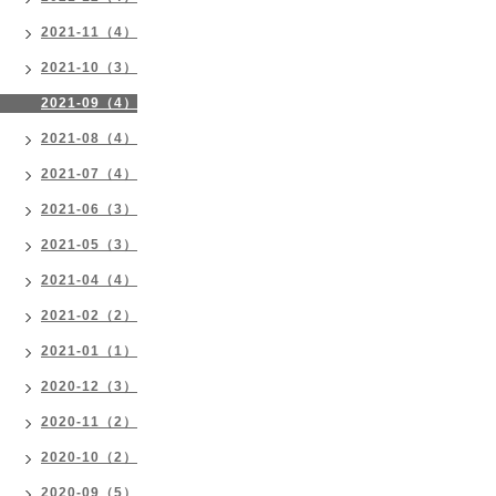
2021-11（4）
2021-10（3）
2021-09（4）
2021-08（4）
2021-07（4）
2021-06（3）
2021-05（3）
2021-04（4）
2021-02（2）
2021-01（1）
2020-12（3）
2020-11（2）
2020-10（2）
2020-09（5）