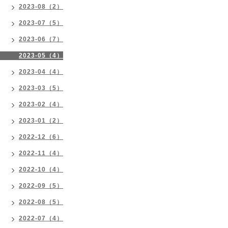
2023-08（2）
2023-07（5）
2023-06（7）
2023-05（4）
2023-04（4）
2023-03（5）
2023-02（4）
2023-01（2）
2022-12（6）
2022-11（4）
2022-10（4）
2022-09（5）
2022-08（5）
2022-07（4）