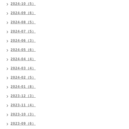
2024-10（5）
2024-09（6）
2024-08（5）
2024-07（5）
2024-06（3）
2024-05（6）
2024-04（4）
2024-03（4）
2024-02（5）
2024-01（8）
2023-12（3）
2023-11（4）
2023-10（3）
2023-09（6）