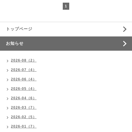
1
トップページ
お知らせ
2026-08（2）
2026-07（4）
2026-06（4）
2026-05（4）
2026-04（6）
2026-03（7）
2026-02（5）
2026-01（7）