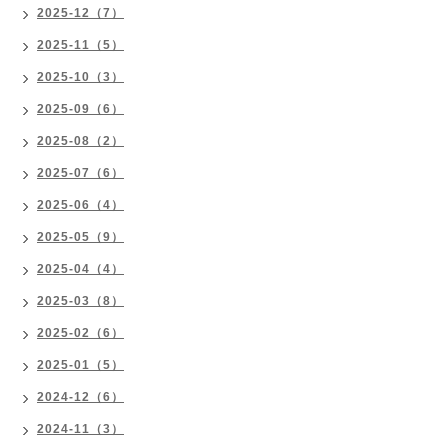
2025-12（7）
2025-11（5）
2025-10（3）
2025-09（6）
2025-08（2）
2025-07（6）
2025-06（4）
2025-05（9）
2025-04（4）
2025-03（8）
2025-02（6）
2025-01（5）
2024-12（6）
2024-11（3）