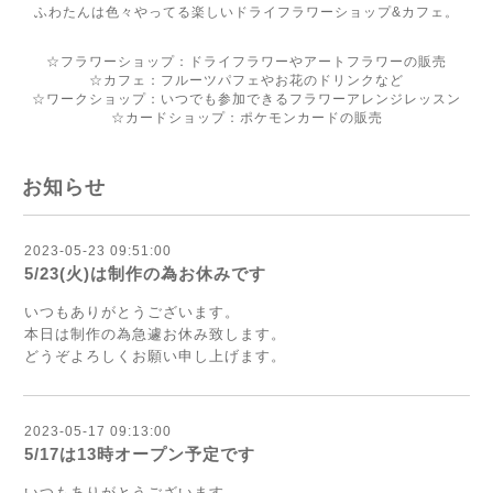
ふわたんは色々やってる楽しいドライフラワーショップ&カフェ。
☆フラワーショップ：ドライフラワーやアートフラワーの販売
☆カフェ：フルーツパフェやお花のドリンクなど
☆ワークショップ：いつでも参加できるフラワーアレンジレッスン
☆カードショップ：ポケモンカードの販売
お知らせ
2023-05-23 09:51:00
5/23(火)は制作の為お休みです
いつもありがとうございます。
本日は制作の為急遽お休み致します。
どうぞよろしくお願い申し上げます。
2023-05-17 09:13:00
5/17は13時オープン予定です
いつもありがとうございます。