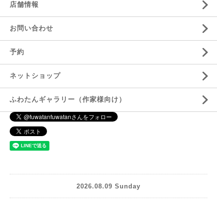
店舗情報
お問い合わせ
予約
ネットショップ
ふわたんギャラリー（作家様向け）
2026.08.09 Sunday