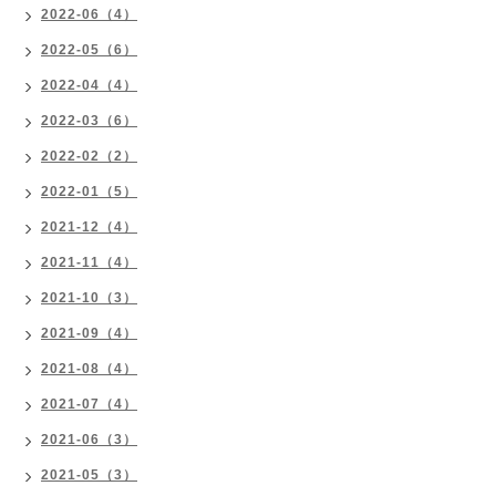
2022-06（4）
2022-05（6）
2022-04（4）
2022-03（6）
2022-02（2）
2022-01（5）
2021-12（4）
2021-11（4）
2021-10（3）
2021-09（4）
2021-08（4）
2021-07（4）
2021-06（3）
2021-05（3）