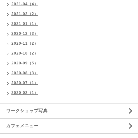
2021-04（4）
2021-02（2）
2021-01（1）
2020-12（3）
2020-11（2）
2020-10（2）
2020-09（5）
2020-08（3）
2020-07（1）
2020-02（1）
ワークショップ写真
カフェメニュー