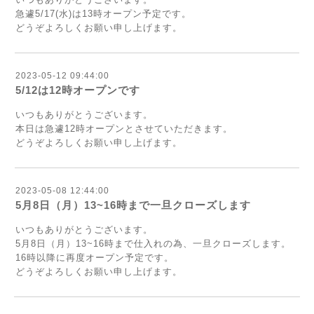
急遽5/17(水)は13時オープン予定です。
どうぞよろしくお願い申し上げます。
2023-05-12 09:44:00
5/12は12時オープンです
いつもありがとうございます。
本日は急遽12時オープンとさせていただきます。
どうぞよろしくお願い申し上げます。
2023-05-08 12:44:00
5月8日（月）13~16時まで一旦クローズします
いつもありがとうございます。
5月8日（月）13~16時まで仕入れの為、一旦クローズします。
16時以降に再度オープン予定です。
どうぞよろしくお願い申し上げます。