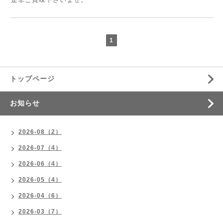
1
トップページ
お知らせ
2026-08（2）
2026-07（4）
2026-06（4）
2026-05（4）
2026-04（6）
2026-03（7）