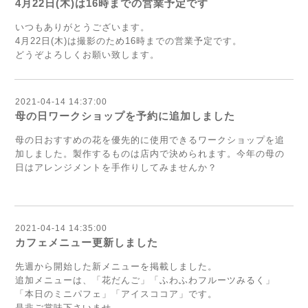
4月22日(木)は16時までの営業予定です
いつもありがとうございます。
4月22日(木)は撮影のため16時までの営業予定です。
どうぞよろしくお願い致します。
2021-04-14 14:37:00
母の日ワークショップを予約に追加しました
母の日おすすめの花を優先的に使用できるワークショップを追
加しました。製作するものは店内で決められます。今年の母の
日はアレンジメントを手作りしてみませんか？
2021-04-14 14:35:00
カフェメニュー更新しました
先週から開始した新メニューを掲載しました。
追加メニューは、「花だんご」「ふわふわフルーツみるく」
「本日のミニパフェ」「アイスココア」です。
是非ご賞味下さいませ。