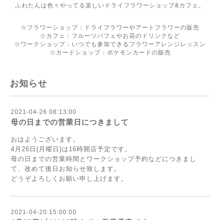
ふわたんは色々やってる楽しいドライフラワーショップ&カフェ。
☆フラワーショップ：ドライフラワーやアートフラワーの販売
☆カフェ：フルーツパフェやお花のドリンクなど
☆ワークショップ：いつでも参加できるフラワーアレンジレッスン
☆カードショップ：ポケモンカードの販売
お知らせ
2021-04-26 08:13:00
母の日までの営業日につきまして
おはようございます。
4月26日(月曜日)は16時開店予定です。
母の日までの営業時間とワークショップ予約などにつきまし
て、改めて後日お知らせ致します。
どうぞよろしくお願い申し上げます。
2021-04-20 15:00:00