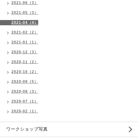
2021-06（3）
2021-05（3）
2021-04（4）
2021-02（2）
2021-01（1）
2020-12（3）
2020-11（2）
2020-10（2）
2020-09（5）
2020-08（3）
2020-07（1）
2020-02（1）
ワークショップ写真