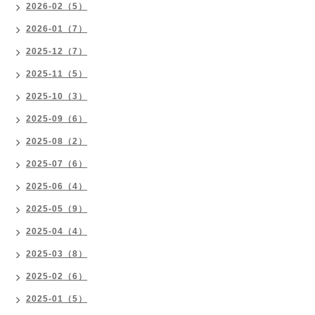
2026-02（5）
2026-01（7）
2025-12（7）
2025-11（5）
2025-10（3）
2025-09（6）
2025-08（2）
2025-07（6）
2025-06（4）
2025-05（9）
2025-04（4）
2025-03（8）
2025-02（6）
2025-01（5）