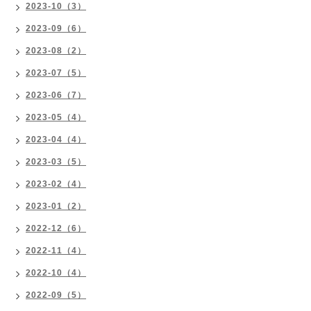
2023-10（3）
2023-09（6）
2023-08（2）
2023-07（5）
2023-06（7）
2023-05（4）
2023-04（4）
2023-03（5）
2023-02（4）
2023-01（2）
2022-12（6）
2022-11（4）
2022-10（4）
2022-09（5）