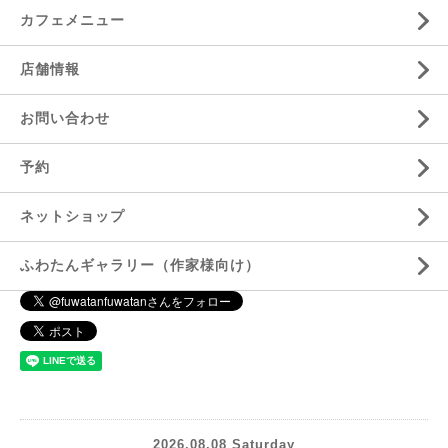
カフェメニュー
店舗情報
お問い合わせ
予約
ネットショップ
ふわたんギャラリー（作家様向け）
2026.08.08 Saturday