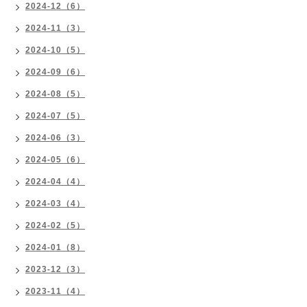
2024-12（6）
2024-11（3）
2024-10（5）
2024-09（6）
2024-08（5）
2024-07（5）
2024-06（3）
2024-05（6）
2024-04（4）
2024-03（4）
2024-02（5）
2024-01（8）
2023-12（3）
2023-11（4）