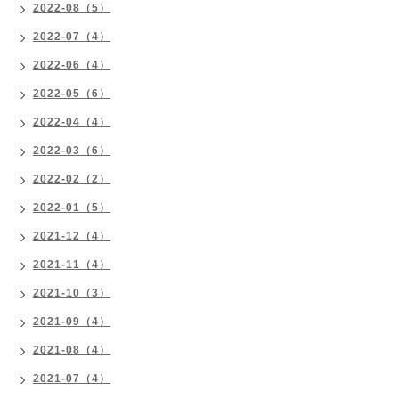
2022-08（5）
2022-07（4）
2022-06（4）
2022-05（6）
2022-04（4）
2022-03（6）
2022-02（2）
2022-01（5）
2021-12（4）
2021-11（4）
2021-10（3）
2021-09（4）
2021-08（4）
2021-07（4）