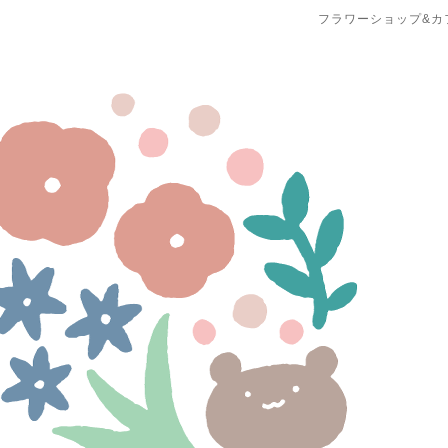
フラワーショップ&カ