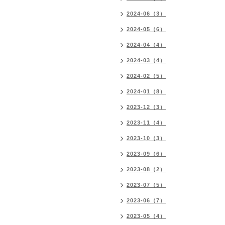
2024-06（3）
2024-05（6）
2024-04（4）
2024-03（4）
2024-02（5）
2024-01（8）
2023-12（3）
2023-11（4）
2023-10（3）
2023-09（6）
2023-08（2）
2023-07（5）
2023-06（7）
2023-05（4）