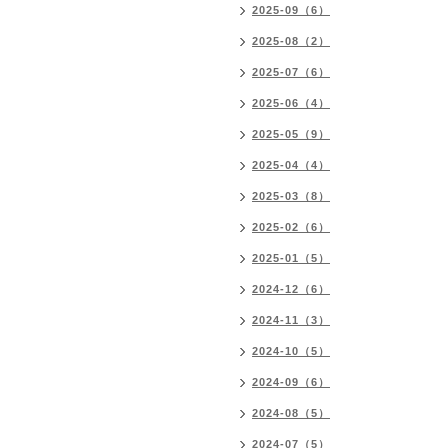
2025-09（6）
2025-08（2）
2025-07（6）
2025-06（4）
2025-05（9）
2025-04（4）
2025-03（8）
2025-02（6）
2025-01（5）
2024-12（6）
2024-11（3）
2024-10（5）
2024-09（6）
2024-08（5）
2024-07（5）