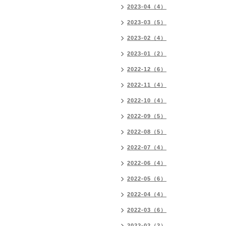
2023-04（4）
2023-03（5）
2023-02（4）
2023-01（2）
2022-12（6）
2022-11（4）
2022-10（4）
2022-09（5）
2022-08（5）
2022-07（4）
2022-06（4）
2022-05（6）
2022-04（4）
2022-03（6）
2022-02（2）