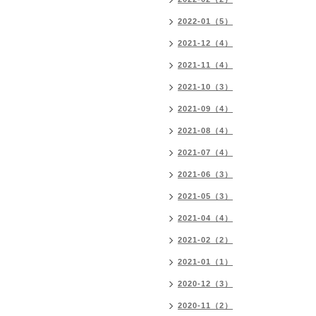
2022-01（5）
2021-12（4）
2021-11（4）
2021-10（3）
2021-09（4）
2021-08（4）
2021-07（4）
2021-06（3）
2021-05（3）
2021-04（4）
2021-02（2）
2021-01（1）
2020-12（3）
2020-11（2）