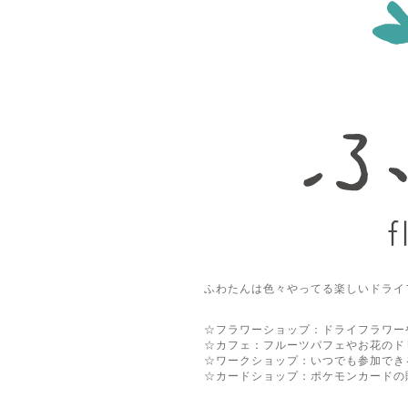
ふわたんは色々やってる楽しいドライ
☆フラワーショップ：ドライフラワー
☆カフェ：フルーツパフェやお花のド
☆ワークショップ：いつでも参加でき
☆カードショップ：ポケモンカードの