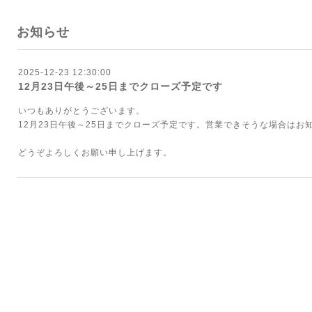
お知らせ
2025-12-23 12:30:00
12月23日午後～25日までクローズ予定です
いつもありがとうございます。
12月23日午後～25日までクローズ予定です。営業できそうな場合はお
どうぞよろしくお願い申し上げます。