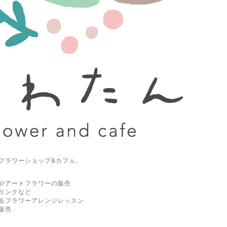
フラワーショップ&カフェ。
やアートフラワーの販売
リンクなど
るフラワーアレンジレッスン
販売