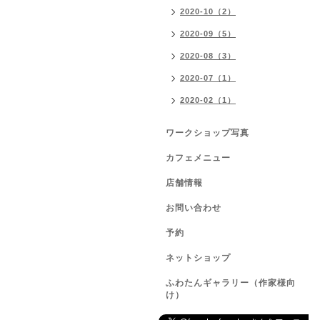
2020-10（2）
2020-09（5）
2020-08（3）
2020-07（1）
2020-02（1）
ワークショップ写真
カフェメニュー
店舗情報
お問い合わせ
予約
ネットショップ
ふわたんギャラリー（作家様向
け）