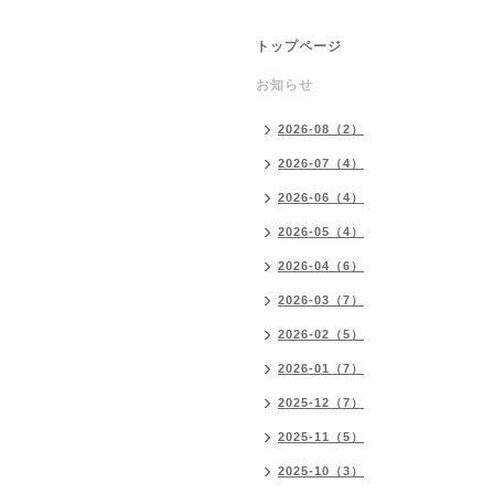
トップページ
お知らせ
2026-08（2）
2026-07（4）
2026-06（4）
2026-05（4）
2026-04（6）
2026-03（7）
2026-02（5）
2026-01（7）
2025-12（7）
2025-11（5）
2025-10（3）