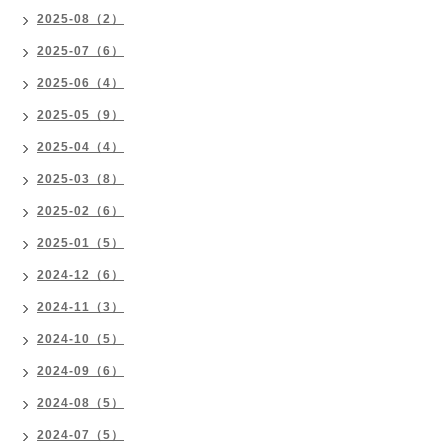
2025-08（2）
2025-07（6）
2025-06（4）
2025-05（9）
2025-04（4）
2025-03（8）
2025-02（6）
2025-01（5）
2024-12（6）
2024-11（3）
2024-10（5）
2024-09（6）
2024-08（5）
2024-07（5）