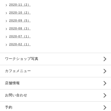
2020-11（2）
2020-10（2）
2020-09（5）
2020-08（3）
2020-07（1）
2020-02（1）
ワークショップ写真
カフェメニュー
店舗情報
お問い合わせ
予約