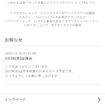
ふわたんは色々やってる楽しいドライフラワーショップ&カフェ。
☆フラワーショップ：ドライフラワーやアートフラワーの販売
☆カフェ：フルーツパフェやお花のドリンクなど
☆ワークショップ：いつでも参加できるフラワーアレンジレッスン
☆カードショップ：ポケモンカードの販売
お知らせ
2025-11-26 07:31:00
11/26(水)は休み
いつもありがとうございます。
11/26(水)は月末作業のためクローズ予定です。
どうぞよろしくお願い申し上げます。
トップページ