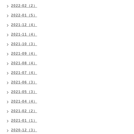
2022-02（2）
2022-01（5）
2021-12（4）
2021-11（4）
2021-10（3）
2021-09（4）
2021-08（4）
2021-07（4）
2021-06（3）
2021-05（3）
2021-04（4）
2021-02（2）
2021-01（1）
2020-12（3）