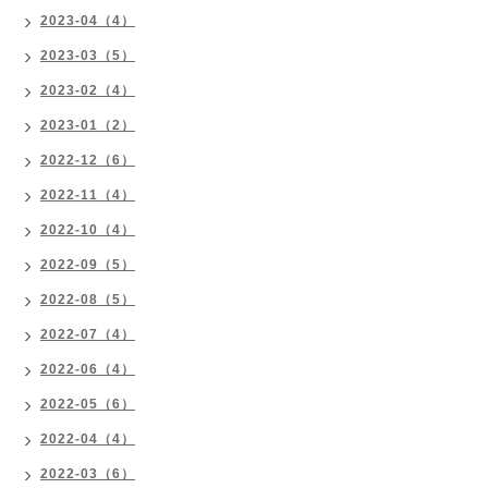
2023-04（4）
2023-03（5）
2023-02（4）
2023-01（2）
2022-12（6）
2022-11（4）
2022-10（4）
2022-09（5）
2022-08（5）
2022-07（4）
2022-06（4）
2022-05（6）
2022-04（4）
2022-03（6）