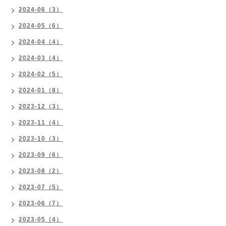
2024-06（3）
2024-05（6）
2024-04（4）
2024-03（4）
2024-02（5）
2024-01（8）
2023-12（3）
2023-11（4）
2023-10（3）
2023-09（6）
2023-08（2）
2023-07（5）
2023-06（7）
2023-05（4）