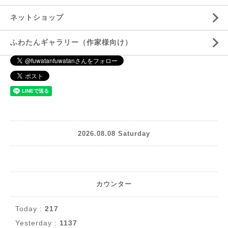
ネットショップ
ふわたんギャラリー（作家様向け）
2026.08.08 Saturday
カウンター
Today :
217
Yesterday :
1137