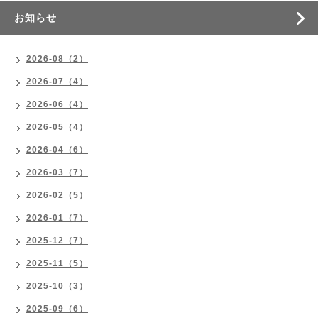
お知らせ
2026-08（2）
2026-07（4）
2026-06（4）
2026-05（4）
2026-04（6）
2026-03（7）
2026-02（5）
2026-01（7）
2025-12（7）
2025-11（5）
2025-10（3）
2025-09（6）