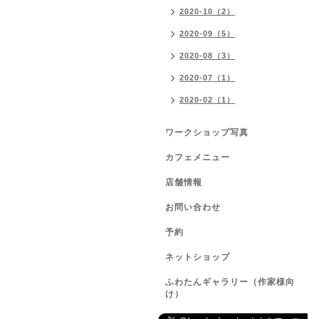
2020-10（2）
2020-09（5）
2020-08（3）
2020-07（1）
2020-02（1）
ワークショップ写真
カフェメニュー
店舗情報
お問い合わせ
予約
ネットショップ
ふわたんギャラリー（作家様向
け）