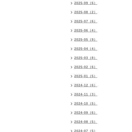
2025-09（6）
2025-08（2）
2025-07（6）
2025-06（4）
2025-05（9）
2025-04（4）
2025-03（8）
2025-02（6）
2025-01（5）
2024-12（6）
2024-11（3）
2024-10（5）
2024-09（6）
2024-08（5）
2024-07（5）