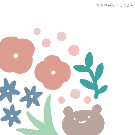
フラワーショップ&カ