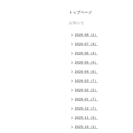
トップページ
お知らせ
2026-08（2）
2026-07（4）
2026-06（4）
2026-05（4）
2026-04（6）
2026-03（7）
2026-02（5）
2026-01（7）
2025-12（7）
2025-11（5）
2025-10（3）