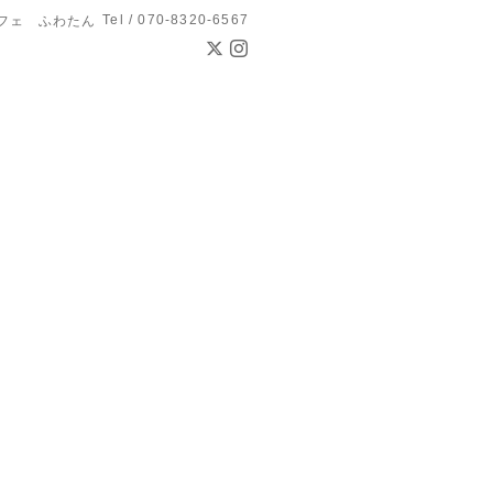
Tel / 070-8320-6567
フェ ふわたん