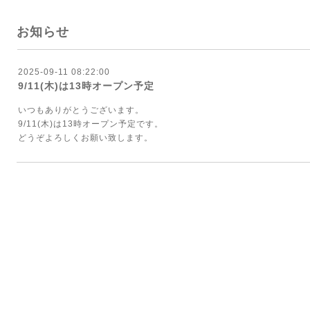
お知らせ
2025-09-11 08:22:00
9/11(木)は13時オープン予定
いつもありがとうございます。
9/11(木)は13時オープン予定です。
どうぞよろしくお願い致します。