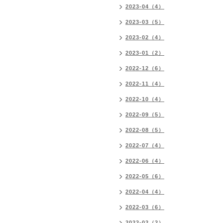
2023-04（4）
2023-03（5）
2023-02（4）
2023-01（2）
2022-12（6）
2022-11（4）
2022-10（4）
2022-09（5）
2022-08（5）
2022-07（4）
2022-06（4）
2022-05（6）
2022-04（4）
2022-03（6）
2022-02（2）