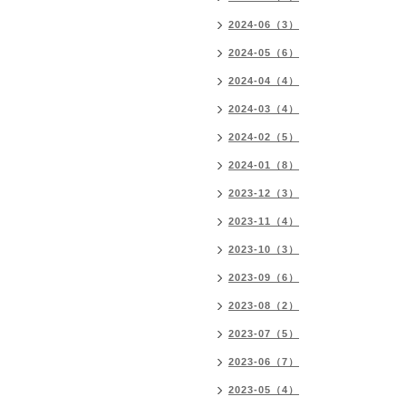
2024-06（3）
2024-05（6）
2024-04（4）
2024-03（4）
2024-02（5）
2024-01（8）
2023-12（3）
2023-11（4）
2023-10（3）
2023-09（6）
2023-08（2）
2023-07（5）
2023-06（7）
2023-05（4）