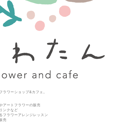
フラワーショップ&カフェ。
やアートフラワーの販売
リンクなど
るフラワーアレンジレッスン
販売