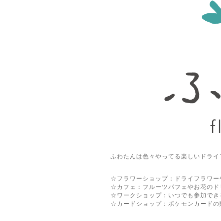
ふわたんは色々やってる楽しいドライ
☆フラワーショップ：ドライフラワー
☆カフェ：フルーツパフェやお花のド
☆ワークショップ：いつでも参加でき
☆カードショップ：ポケモンカードの