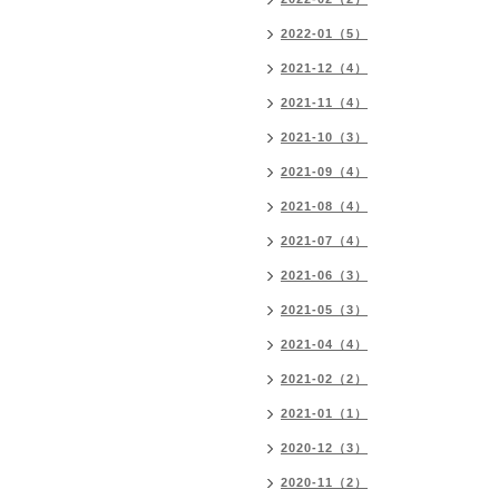
2022-01（5）
2021-12（4）
2021-11（4）
2021-10（3）
2021-09（4）
2021-08（4）
2021-07（4）
2021-06（3）
2021-05（3）
2021-04（4）
2021-02（2）
2021-01（1）
2020-12（3）
2020-11（2）