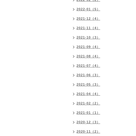
2022-01（5）
2021-12（4）
2021-11（4）
2021-10（3）
2021-09（4）
2021-08（4）
2021-07（4）
2021-06（3）
2021-05（3）
2021-04（4）
2021-02（2）
2021-01（1）
2020-12（3）
2020-11（2）