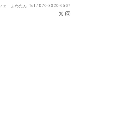
Tel / 070-8320-6567
フェ ふわたん