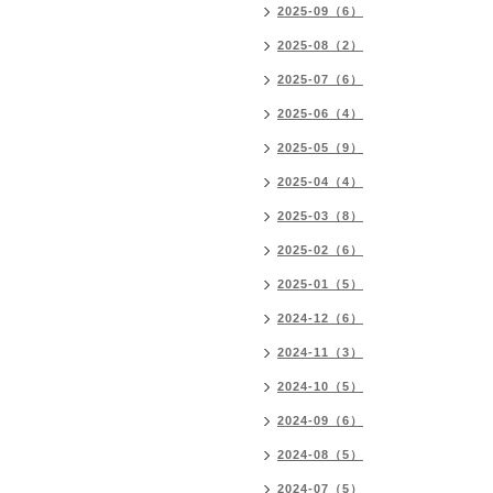
2025-09（6）
2025-08（2）
2025-07（6）
2025-06（4）
2025-05（9）
2025-04（4）
2025-03（8）
2025-02（6）
2025-01（5）
2024-12（6）
2024-11（3）
2024-10（5）
2024-09（6）
2024-08（5）
2024-07（5）