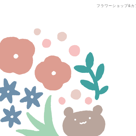
フラワーショップ&カ