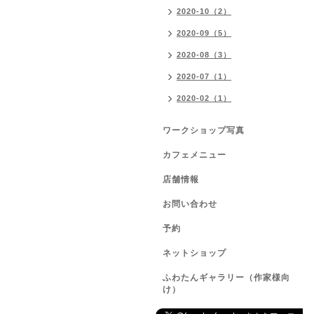
2020-10（2）
2020-09（5）
2020-08（3）
2020-07（1）
2020-02（1）
ワークショップ写真
カフェメニュー
店舗情報
お問い合わせ
予約
ネットショップ
ふわたんギャラリー（作家様向
け）