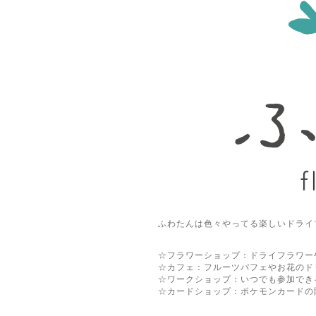
ふわたんは色々やってる楽しいドライ
☆フラワーショップ：ドライフラワー
☆カフェ：フルーツパフェやお花のド
☆ワークショップ：いつでも参加でき
☆カードショップ：ポケモンカードの