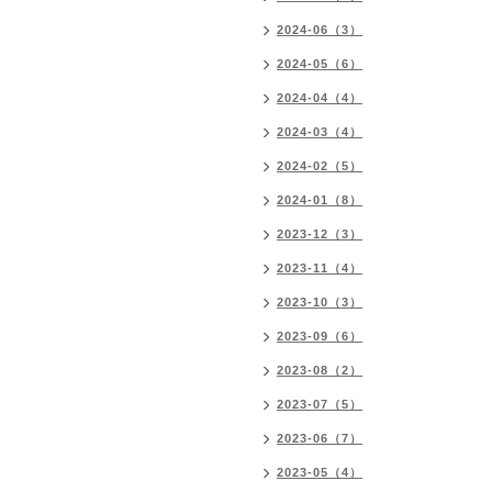
2024-06（3）
2024-05（6）
2024-04（4）
2024-03（4）
2024-02（5）
2024-01（8）
2023-12（3）
2023-11（4）
2023-10（3）
2023-09（6）
2023-08（2）
2023-07（5）
2023-06（7）
2023-05（4）