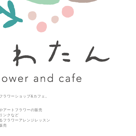
フラワーショップ&カフェ。
やアートフラワーの販売
リンクなど
るフラワーアレンジレッスン
販売