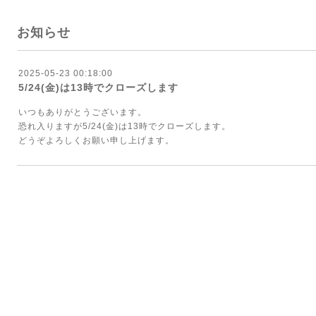
お知らせ
2025-05-23 00:18:00
5/24(金)は13時でクローズします
いつもありがとうございます。
恐れ入りますが5/24(金)は13時でクローズします。
どうぞよろしくお願い申し上げます。