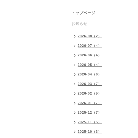
トップページ
お知らせ
2026-08（2）
2026-07（4）
2026-06（4）
2026-05（4）
2026-04（6）
2026-03（7）
2026-02（5）
2026-01（7）
2025-12（7）
2025-11（5）
2025-10（3）