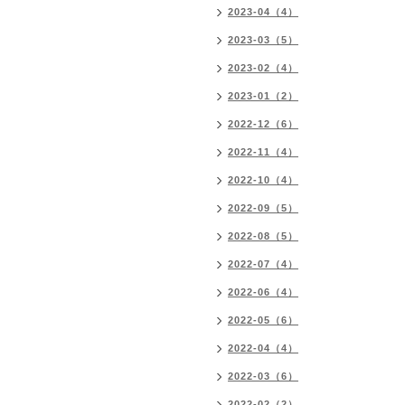
2023-04（4）
2023-03（5）
2023-02（4）
2023-01（2）
2022-12（6）
2022-11（4）
2022-10（4）
2022-09（5）
2022-08（5）
2022-07（4）
2022-06（4）
2022-05（6）
2022-04（4）
2022-03（6）
2022-02（2）