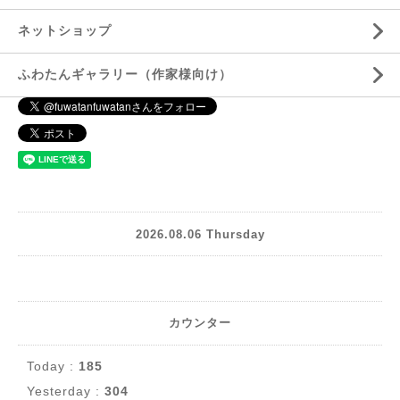
ネットショップ
ふわたんギャラリー（作家様向け）
2026.08.06 Thursday
カウンター
Today :
185
Yesterday :
304