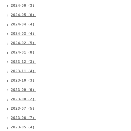
2024-06（3）
2024-05（6）
2024-04（4）
2024-03（4）
2024-02（5）
2024-01（8）
2023-12（3）
2023-11（4）
2023-10（3）
2023-09（6）
2023-08（2）
2023-07（5）
2023-06（7）
2023-05（4）