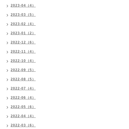
2023-04（4）
2023-03（5）
2023-02（4）
2023-01（2）
2022-12（6）
2022-11（4）
2022-10（4）
2022-09（5）
2022-08（5）
2022-07（4）
2022-06（4）
2022-05（6）
2022-04（4）
2022-03（6）