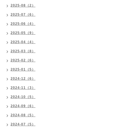
2025-08（2）
2025-07（6）
2025-06（4）
2025-05（9）
2025-04（4）
2025-03（8）
2025-02（6）
2025-01（5）
2024-12（6）
2024-11（3）
2024-10（5）
2024-09（6）
2024-08（5）
2024-07（5）