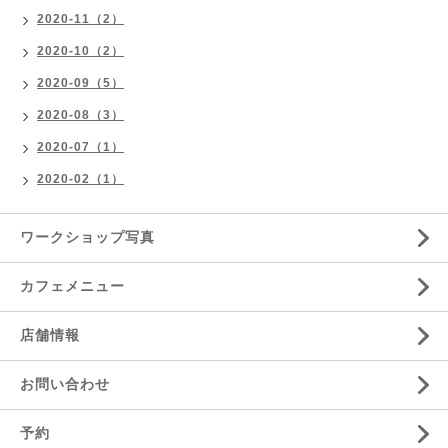
2020-11（2）
2020-10（2）
2020-09（5）
2020-08（3）
2020-07（1）
2020-02（1）
ワークショップ写真
カフェメニュー
店舗情報
お問い合わせ
予約