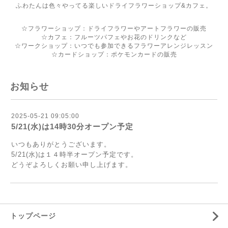
ふわたんは色々やってる楽しいドライフラワーショップ&カフェ。
☆フラワーショップ：ドライフラワーやアートフラワーの販売
☆カフェ：フルーツパフェやお花のドリンクなど
☆ワークショップ：いつでも参加できるフラワーアレンジレッスン
☆カードショップ：ポケモンカードの販売
お知らせ
2025-05-21 09:05:00
5/21(水)は14時30分オープン予定
いつもありがとうございます。
5/21(水)は１４時半オープン予定です。
どうぞよろしくお願い申し上げます。
トップページ