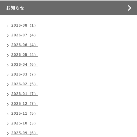
お知らせ
2026-08（1）
2026-07（4）
2026-06（4）
2026-05（4）
2026-04（6）
2026-03（7）
2026-02（5）
2026-01（7）
2025-12（7）
2025-11（5）
2025-10（3）
2025-09（6）