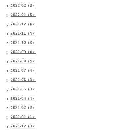
2022-02（2）
2022-01（5）
2021-12（4）
2021-11（4）
2021-10（3）
2021-09（4）
2021-08（4）
2021-07（4）
2021-06（3）
2021-05（3）
2021-04（4）
2021-02（2）
2021-01（1）
2020-12（3）