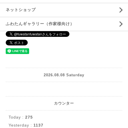
ネットショップ
ふわたんギャラリー（作家様向け）
2026.08.08 Saturday
カウンター
Today :
275
Yesterday :
1137