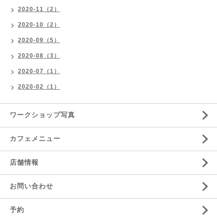
2020-11（2）
2020-10（2）
2020-09（5）
2020-08（3）
2020-07（1）
2020-02（1）
ワークショップ写真
カフェメニュー
店舗情報
お問い合わせ
予約