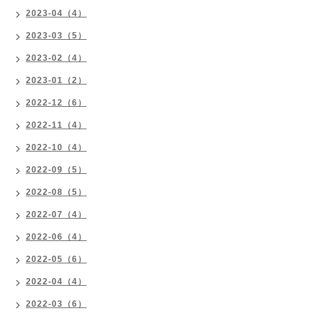
2023-04（4）
2023-03（5）
2023-02（4）
2023-01（2）
2022-12（6）
2022-11（4）
2022-10（4）
2022-09（5）
2022-08（5）
2022-07（4）
2022-06（4）
2022-05（6）
2022-04（4）
2022-03（6）