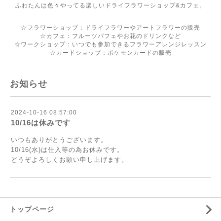
ふわたんは色々やってる楽しいドライフラワーショップ&カフェ。
☆フラワーショップ：ドライフラワーやアートフラワーの販売
☆カフェ：フルーツパフェやお花のドリンクなど
☆ワークショップ：いつでも参加できるフラワーアレンジレッスン
☆カードショップ：ポケモンカードの販売
お知らせ
2024-10-16 08:57:00
10/16は休みです
いつもありがとうございます。
10/16(水)は仕入等の為お休みです。
どうぞよろしくお願い申し上げます。
トップページ