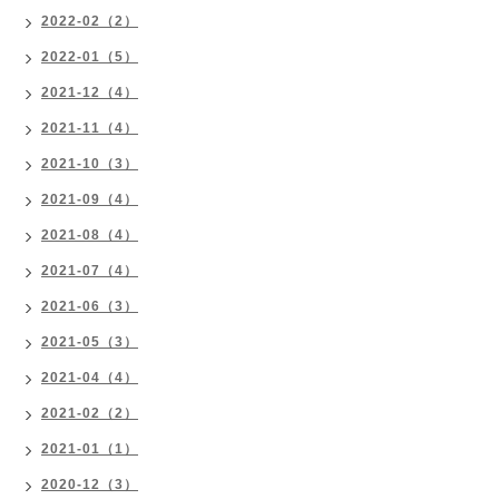
2022-02（2）
2022-01（5）
2021-12（4）
2021-11（4）
2021-10（3）
2021-09（4）
2021-08（4）
2021-07（4）
2021-06（3）
2021-05（3）
2021-04（4）
2021-02（2）
2021-01（1）
2020-12（3）