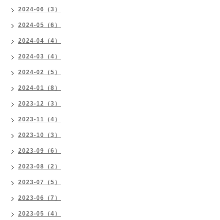
2024-06（3）
2024-05（6）
2024-04（4）
2024-03（4）
2024-02（5）
2024-01（8）
2023-12（3）
2023-11（4）
2023-10（3）
2023-09（6）
2023-08（2）
2023-07（5）
2023-06（7）
2023-05（4）