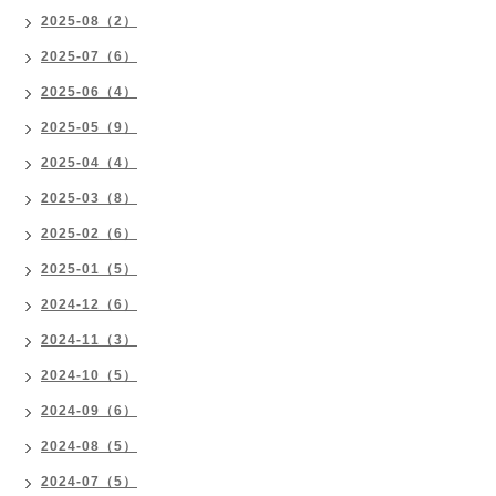
2025-08（2）
2025-07（6）
2025-06（4）
2025-05（9）
2025-04（4）
2025-03（8）
2025-02（6）
2025-01（5）
2024-12（6）
2024-11（3）
2024-10（5）
2024-09（6）
2024-08（5）
2024-07（5）