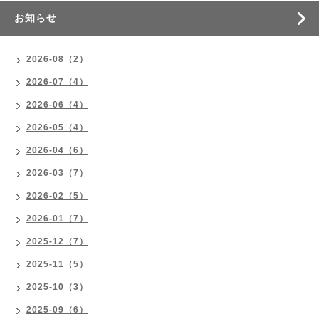
お知らせ
2026-08（2）
2026-07（4）
2026-06（4）
2026-05（4）
2026-04（6）
2026-03（7）
2026-02（5）
2026-01（7）
2025-12（7）
2025-11（5）
2025-10（3）
2025-09（6）