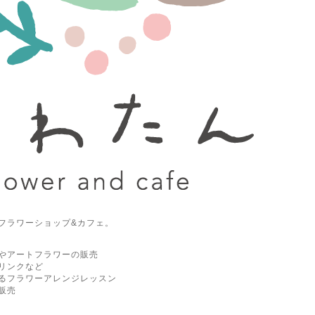
フラワーショップ&カフェ。
やアートフラワーの販売
リンクなど
るフラワーアレンジレッスン
販売