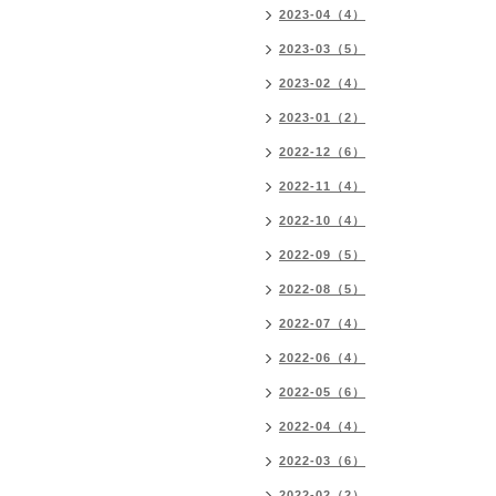
2023-04（4）
2023-03（5）
2023-02（4）
2023-01（2）
2022-12（6）
2022-11（4）
2022-10（4）
2022-09（5）
2022-08（5）
2022-07（4）
2022-06（4）
2022-05（6）
2022-04（4）
2022-03（6）
2022-02（2）