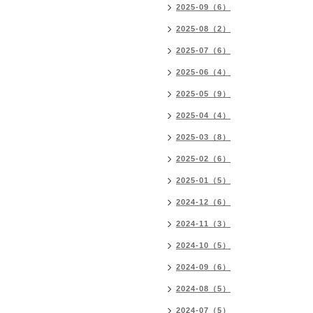
2025-09（6）
2025-08（2）
2025-07（6）
2025-06（4）
2025-05（9）
2025-04（4）
2025-03（8）
2025-02（6）
2025-01（5）
2024-12（6）
2024-11（3）
2024-10（5）
2024-09（6）
2024-08（5）
2024-07（5）