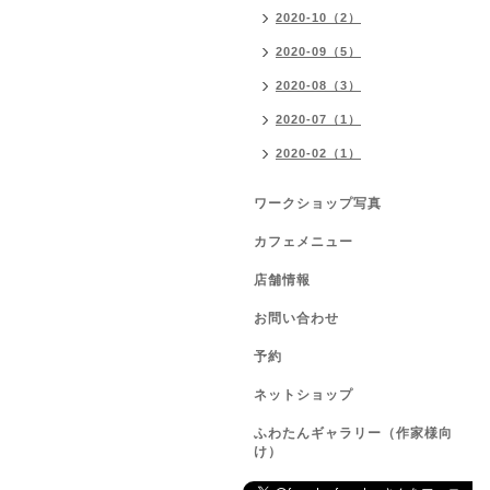
2020-10（2）
2020-09（5）
2020-08（3）
2020-07（1）
2020-02（1）
ワークショップ写真
カフェメニュー
店舗情報
お問い合わせ
予約
ネットショップ
ふわたんギャラリー（作家様向
け）