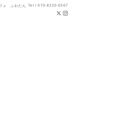
Tel / 070-8320-6567
フェ ふわたん