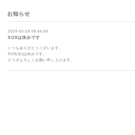
お知らせ
2024-05-29 09:44:00
5/29は休みです
いつもありがとうございます。
5/29(水)は休みです。
どうぞよろしくお願い申し上げます。