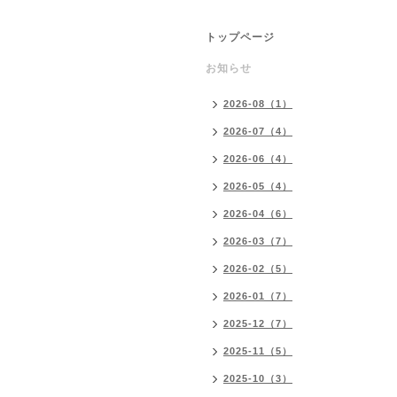
トップページ
お知らせ
2026-08（1）
2026-07（4）
2026-06（4）
2026-05（4）
2026-04（6）
2026-03（7）
2026-02（5）
2026-01（7）
2025-12（7）
2025-11（5）
2025-10（3）