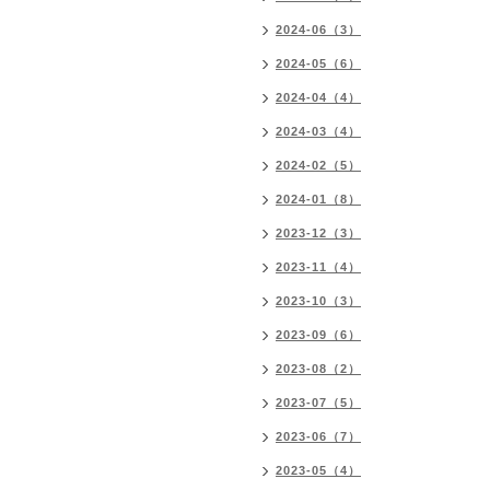
2024-06（3）
2024-05（6）
2024-04（4）
2024-03（4）
2024-02（5）
2024-01（8）
2023-12（3）
2023-11（4）
2023-10（3）
2023-09（6）
2023-08（2）
2023-07（5）
2023-06（7）
2023-05（4）