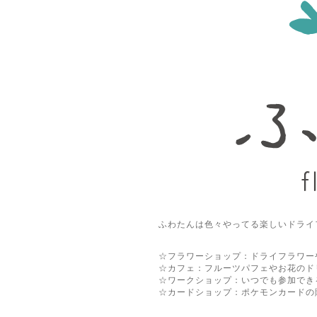
ふわたんは色々やってる楽しいドライ
☆フラワーショップ：ドライフラワー
☆カフェ：フルーツパフェやお花のド
☆ワークショップ：いつでも参加でき
☆カードショップ：ポケモンカードの