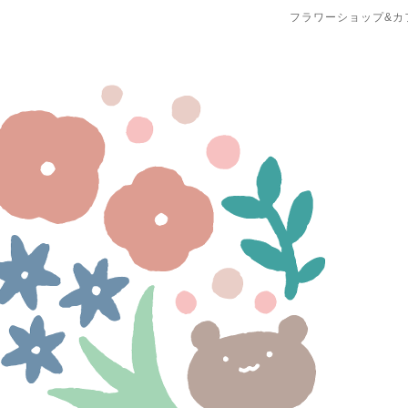
フラワーショップ&カ