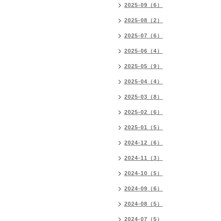
2025-09（6）
2025-08（2）
2025-07（6）
2025-06（4）
2025-05（9）
2025-04（4）
2025-03（8）
2025-02（6）
2025-01（5）
2024-12（6）
2024-11（3）
2024-10（5）
2024-09（6）
2024-08（5）
2024-07（5）