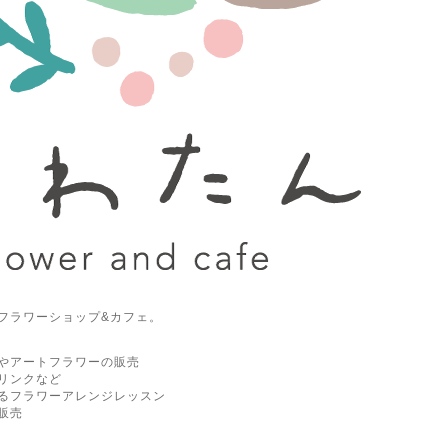
フラワーショップ&カフェ。
やアートフラワーの販売
リンクなど
るフラワーアレンジレッスン
販売