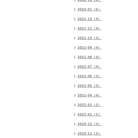
2022-01（5）
2021-12（4）
2021-11（4）
2021-10（3）
2021-09（4）
2021-08（4）
2021-07（4）
2021-06（3）
2021-05（3）
2021-04（4）
2021-02（2）
2021-01（1）
2020-12（3）
2020-11（2）