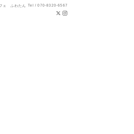
Tel / 070-8320-6567
フェ ふわたん