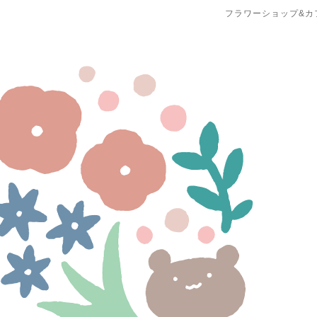
フラワーショップ&カ