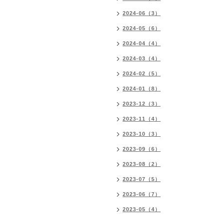
2024-06（3）
2024-05（6）
2024-04（4）
2024-03（4）
2024-02（5）
2024-01（8）
2023-12（3）
2023-11（4）
2023-10（3）
2023-09（6）
2023-08（2）
2023-07（5）
2023-06（7）
2023-05（4）