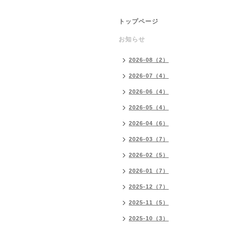
トップページ
お知らせ
2026-08（2）
2026-07（4）
2026-06（4）
2026-05（4）
2026-04（6）
2026-03（7）
2026-02（5）
2026-01（7）
2025-12（7）
2025-11（5）
2025-10（3）