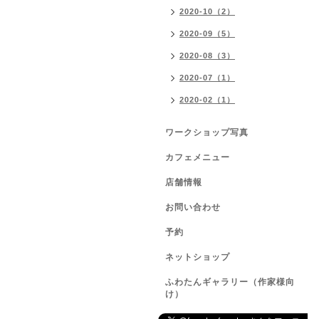
2020-10（2）
2020-09（5）
2020-08（3）
2020-07（1）
2020-02（1）
ワークショップ写真
カフェメニュー
店舗情報
お問い合わせ
予約
ネットショップ
ふわたんギャラリー（作家様向
け）