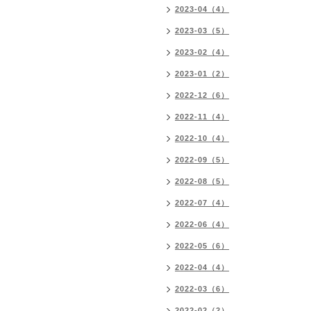
2023-04（4）
2023-03（5）
2023-02（4）
2023-01（2）
2022-12（6）
2022-11（4）
2022-10（4）
2022-09（5）
2022-08（5）
2022-07（4）
2022-06（4）
2022-05（6）
2022-04（4）
2022-03（6）
2022-02（2）