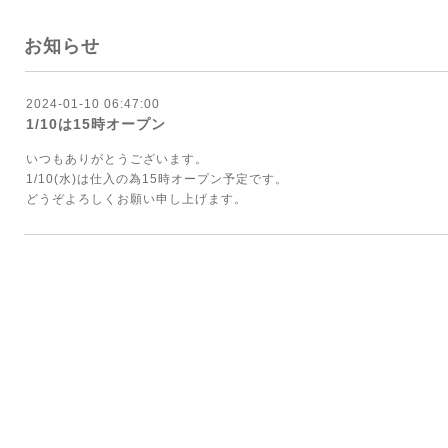
お知らせ
2024-01-10 06:47:00
1/10は15時オープン
いつもありがとうございます。
1/10(水)は仕入の為15時オープン予定です。
どうぞよろしくお願い申し上げます。