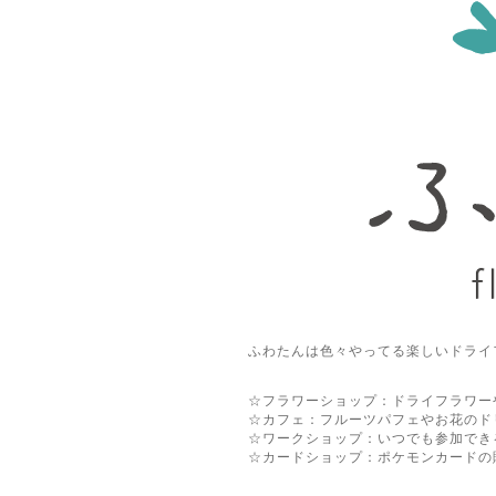
ふわたんは色々やってる楽しいドライ
☆フラワーショップ：ドライフラワー
☆カフェ：フルーツパフェやお花のド
☆ワークショップ：いつでも参加でき
☆カードショップ：ポケモンカードの