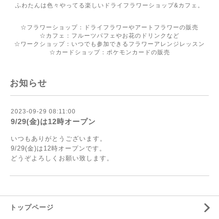
ふわたんは色々やってる楽しいドライフラワーショップ&カフェ。
☆フラワーショップ：ドライフラワーやアートフラワーの販売
☆カフェ：フルーツパフェやお花のドリンクなど
☆ワークショップ：いつでも参加できるフラワーアレンジレッスン
☆カードショップ：ポケモンカードの販売
お知らせ
2023-09-29 08:11:00
9/29(金)は12時オープン
いつもありがとうございます。
9/29(金)は12時オープンです。
どうぞよろしくお願い致します。
トップページ