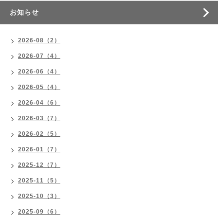
お知らせ
2026-08（2）
2026-07（4）
2026-06（4）
2026-05（4）
2026-04（6）
2026-03（7）
2026-02（5）
2026-01（7）
2025-12（7）
2025-11（5）
2025-10（3）
2025-09（6）