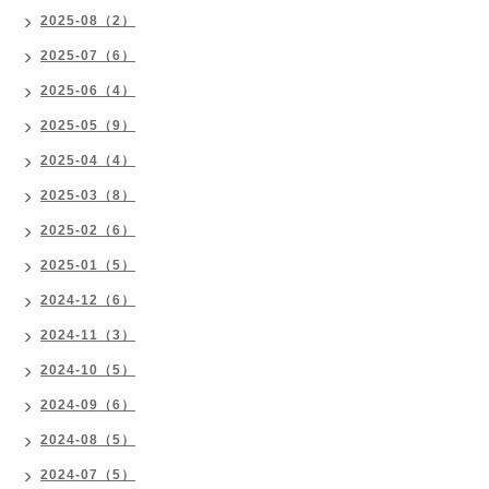
2025-08（2）
2025-07（6）
2025-06（4）
2025-05（9）
2025-04（4）
2025-03（8）
2025-02（6）
2025-01（5）
2024-12（6）
2024-11（3）
2024-10（5）
2024-09（6）
2024-08（5）
2024-07（5）