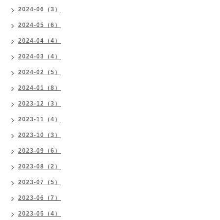
2024-06（3）
2024-05（6）
2024-04（4）
2024-03（4）
2024-02（5）
2024-01（8）
2023-12（3）
2023-11（4）
2023-10（3）
2023-09（6）
2023-08（2）
2023-07（5）
2023-06（7）
2023-05（4）