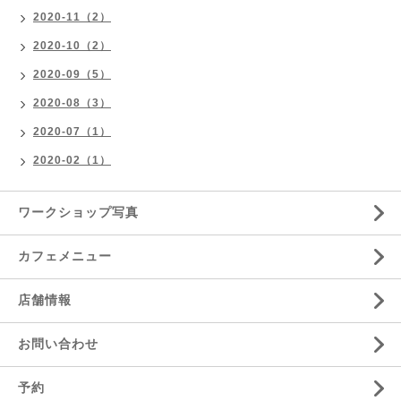
2020-11（2）
2020-10（2）
2020-09（5）
2020-08（3）
2020-07（1）
2020-02（1）
ワークショップ写真
カフェメニュー
店舗情報
お問い合わせ
予約