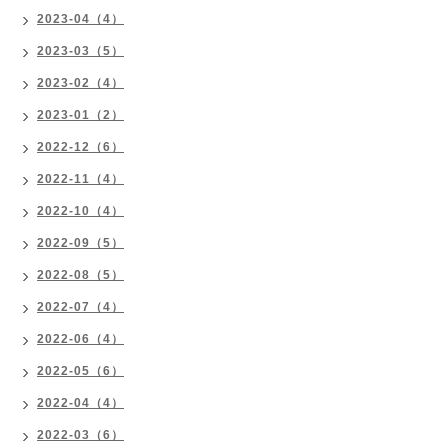
2023-04（4）
2023-03（5）
2023-02（4）
2023-01（2）
2022-12（6）
2022-11（4）
2022-10（4）
2022-09（5）
2022-08（5）
2022-07（4）
2022-06（4）
2022-05（6）
2022-04（4）
2022-03（6）