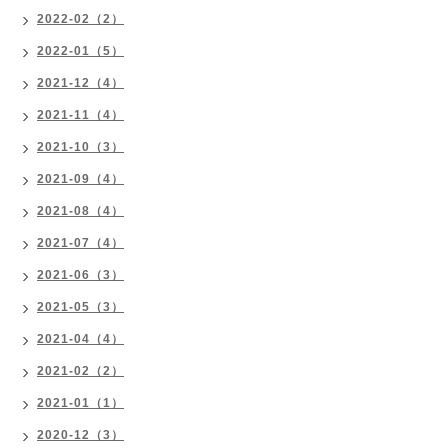
2022-02（2）
2022-01（5）
2021-12（4）
2021-11（4）
2021-10（3）
2021-09（4）
2021-08（4）
2021-07（4）
2021-06（3）
2021-05（3）
2021-04（4）
2021-02（2）
2021-01（1）
2020-12（3）