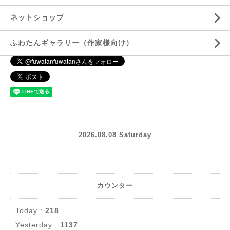
ネットショップ
ふわたんギャラリー（作家様向け）
2026.08.08 Saturday
カウンター
Today :
218
Yesterday :
1137