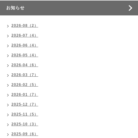
お知らせ
2026-08（2）
2026-07（4）
2026-06（4）
2026-05（4）
2026-04（6）
2026-03（7）
2026-02（5）
2026-01（7）
2025-12（7）
2025-11（5）
2025-10（3）
2025-09（6）