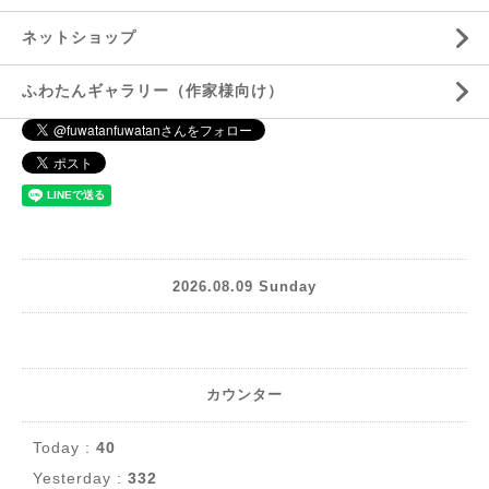
ネットショップ
ふわたんギャラリー（作家様向け）
2026.08.09 Sunday
カウンター
Today :
40
Yesterday :
332