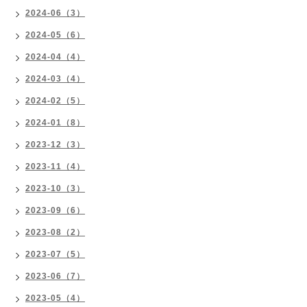
2024-06（3）
2024-05（6）
2024-04（4）
2024-03（4）
2024-02（5）
2024-01（8）
2023-12（3）
2023-11（4）
2023-10（3）
2023-09（6）
2023-08（2）
2023-07（5）
2023-06（7）
2023-05（4）