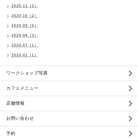
2020-11（2）
2020-10（2）
2020-09（5）
2020-08（3）
2020-07（1）
2020-02（1）
ワークショップ写真
カフェメニュー
店舗情報
お問い合わせ
予約