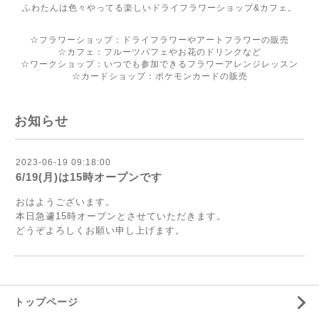
ふわたんは色々やってる楽しいドライフラワーショップ&カフェ。
☆フラワーショップ：ドライフラワーやアートフラワーの販売
☆カフェ：フルーツパフェやお花のドリンクなど
☆ワークショップ：いつでも参加できるフラワーアレンジレッスン
☆カードショップ：ポケモンカードの販売
お知らせ
2023-06-19 09:18:00
6/19(月)は15時オープンです
おはようございます。
本日急遽15時オープンとさせていただきます。
どうぞよろしくお願い申し上げます。
トップページ