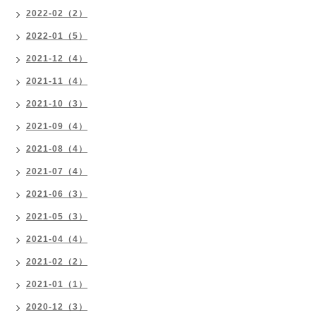
2022-02（2）
2022-01（5）
2021-12（4）
2021-11（4）
2021-10（3）
2021-09（4）
2021-08（4）
2021-07（4）
2021-06（3）
2021-05（3）
2021-04（4）
2021-02（2）
2021-01（1）
2020-12（3）