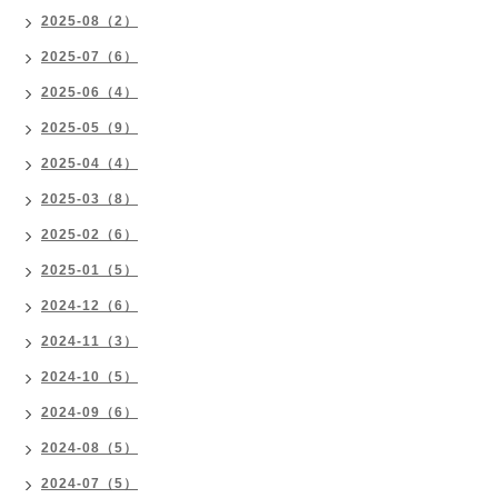
2025-08（2）
2025-07（6）
2025-06（4）
2025-05（9）
2025-04（4）
2025-03（8）
2025-02（6）
2025-01（5）
2024-12（6）
2024-11（3）
2024-10（5）
2024-09（6）
2024-08（5）
2024-07（5）