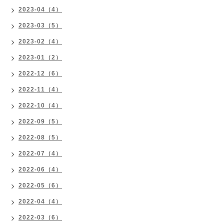
2023-04（4）
2023-03（5）
2023-02（4）
2023-01（2）
2022-12（6）
2022-11（4）
2022-10（4）
2022-09（5）
2022-08（5）
2022-07（4）
2022-06（4）
2022-05（6）
2022-04（4）
2022-03（6）