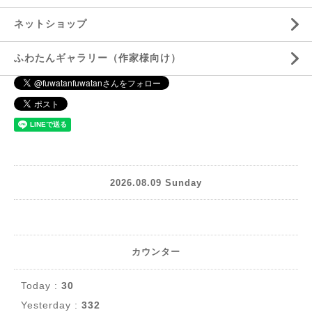
ネットショップ
ふわたんギャラリー（作家様向け）
2026.08.09 Sunday
カウンター
Today :
30
Yesterday :
332