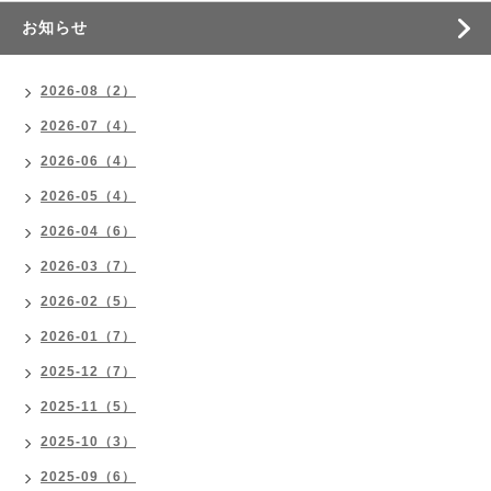
お知らせ
2026-08（2）
2026-07（4）
2026-06（4）
2026-05（4）
2026-04（6）
2026-03（7）
2026-02（5）
2026-01（7）
2025-12（7）
2025-11（5）
2025-10（3）
2025-09（6）