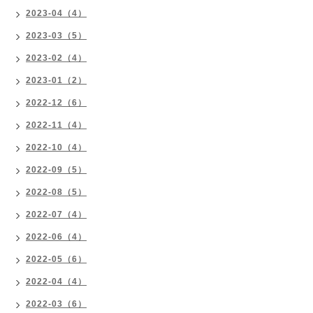
2023-04（4）
2023-03（5）
2023-02（4）
2023-01（2）
2022-12（6）
2022-11（4）
2022-10（4）
2022-09（5）
2022-08（5）
2022-07（4）
2022-06（4）
2022-05（6）
2022-04（4）
2022-03（6）