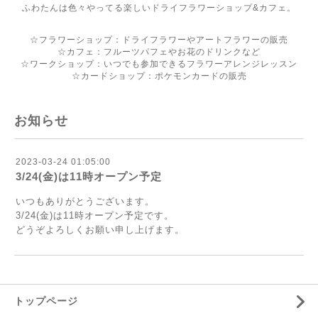
ふわたんは色々やってる楽しいドライフラワーショップ&カフェ。
☆フラワーショップ：ドライフラワーやアートフラワーの販売
☆カフェ：フルーツパフェやお花のドリンクなど
☆ワークショップ：いつでも参加できるフラワーアレンジレッスン
☆カードショップ：ポケモンカードの販売
お知らせ
2023-03-24 01:05:00
3/24(金)は11時オープン予定
いつもありがとうございます。
3/24(金)は11時オープン予定です。
どうぞよろしくお願い申し上げます。
トップページ