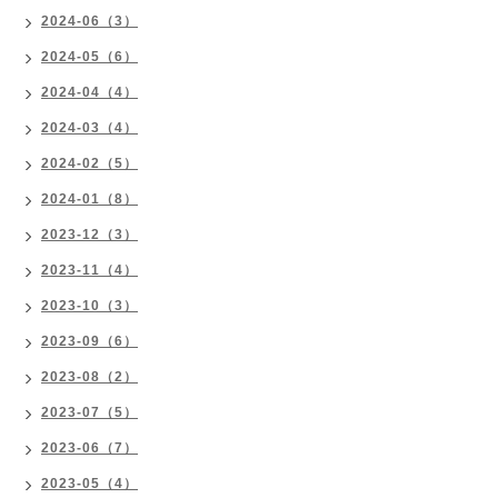
2024-06（3）
2024-05（6）
2024-04（4）
2024-03（4）
2024-02（5）
2024-01（8）
2023-12（3）
2023-11（4）
2023-10（3）
2023-09（6）
2023-08（2）
2023-07（5）
2023-06（7）
2023-05（4）