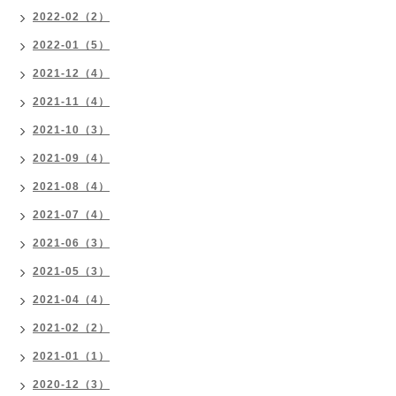
2022-02（2）
2022-01（5）
2021-12（4）
2021-11（4）
2021-10（3）
2021-09（4）
2021-08（4）
2021-07（4）
2021-06（3）
2021-05（3）
2021-04（4）
2021-02（2）
2021-01（1）
2020-12（3）