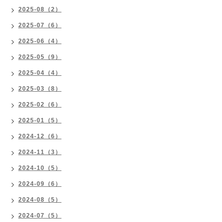
2025-08（2）
2025-07（6）
2025-06（4）
2025-05（9）
2025-04（4）
2025-03（8）
2025-02（6）
2025-01（5）
2024-12（6）
2024-11（3）
2024-10（5）
2024-09（6）
2024-08（5）
2024-07（5）