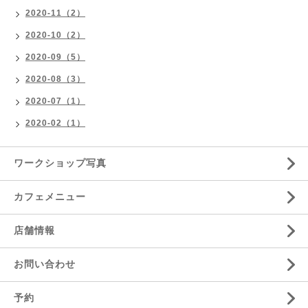
2020-11（2）
2020-10（2）
2020-09（5）
2020-08（3）
2020-07（1）
2020-02（1）
ワークショップ写真
カフェメニュー
店舗情報
お問い合わせ
予約