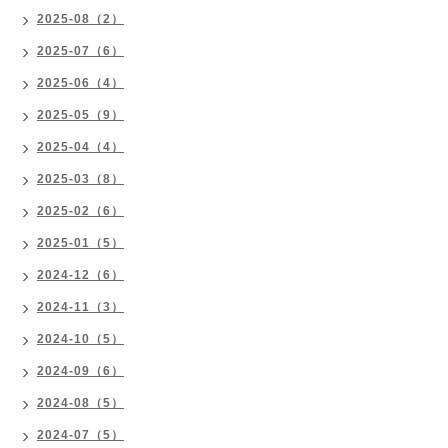
2025-08（2）
2025-07（6）
2025-06（4）
2025-05（9）
2025-04（4）
2025-03（8）
2025-02（6）
2025-01（5）
2024-12（6）
2024-11（3）
2024-10（5）
2024-09（6）
2024-08（5）
2024-07（5）