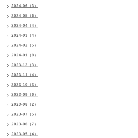
2024-06（3）
2024-05（6）
2024-04（4）
2024-03（4）
2024-02（5）
2024-01（8）
2023-12（3）
2023-11（4）
2023-10（3）
2023-09（6）
2023-08（2）
2023-07（5）
2023-06（7）
2023-05（4）