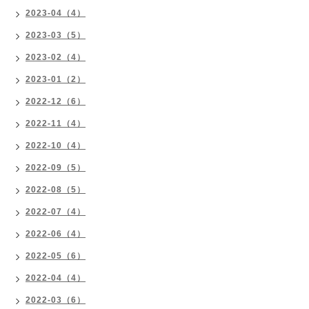
2023-04（4）
2023-03（5）
2023-02（4）
2023-01（2）
2022-12（6）
2022-11（4）
2022-10（4）
2022-09（5）
2022-08（5）
2022-07（4）
2022-06（4）
2022-05（6）
2022-04（4）
2022-03（6）