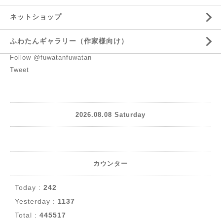
ネットショップ
ふわたんギャラリー（作家様向け）
Follow @fuwatanfuwatan
Tweet
2026.08.08 Saturday
カウンター
Today :
242
Yesterday :
1137
Total :
445517