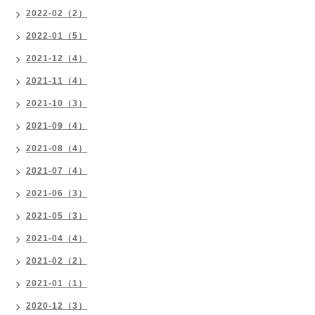
2022-02（2）
2022-01（5）
2021-12（4）
2021-11（4）
2021-10（3）
2021-09（4）
2021-08（4）
2021-07（4）
2021-06（3）
2021-05（3）
2021-04（4）
2021-02（2）
2021-01（1）
2020-12（3）