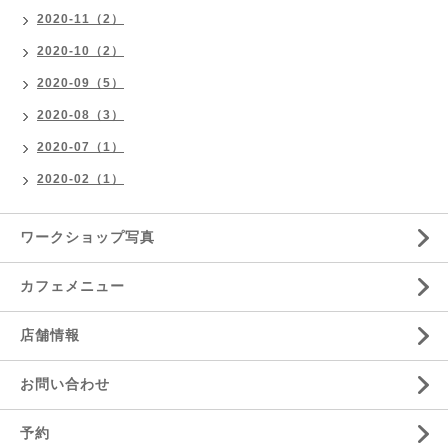
2020-11（2）
2020-10（2）
2020-09（5）
2020-08（3）
2020-07（1）
2020-02（1）
ワークショップ写真
カフェメニュー
店舗情報
お問い合わせ
予約