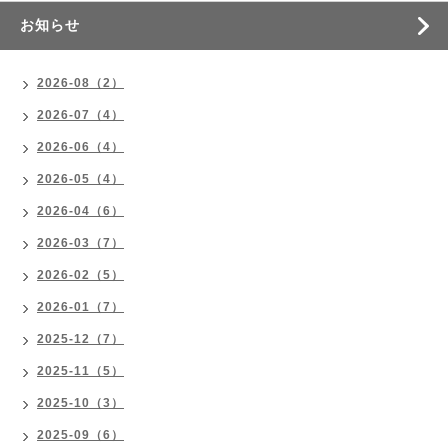
お知らせ
2026-08（2）
2026-07（4）
2026-06（4）
2026-05（4）
2026-04（6）
2026-03（7）
2026-02（5）
2026-01（7）
2025-12（7）
2025-11（5）
2025-10（3）
2025-09（6）