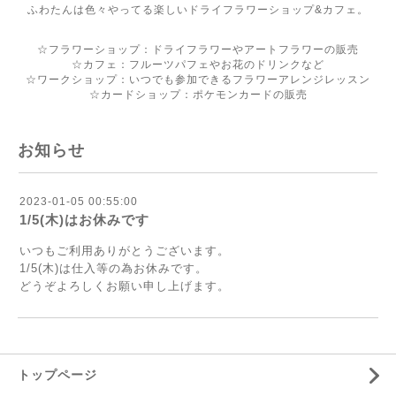
ふわたんは色々やってる楽しいドライフラワーショップ&カフェ。
☆フラワーショップ：ドライフラワーやアートフラワーの販売
☆カフェ：フルーツパフェやお花のドリンクなど
☆ワークショップ：いつでも参加できるフラワーアレンジレッスン
☆カードショップ：ポケモンカードの販売
お知らせ
2023-01-05 00:55:00
1/5(木)はお休みです
いつもご利用ありがとうございます。
1/5(木)は仕入等の為お休みです。
どうぞよろしくお願い申し上げます。
トップページ