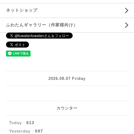
ネットショップ
ふわたんギャラリー（作家様向け）
2026.08.07 Friday
カウンター
Today :
613
Yesterday :
697