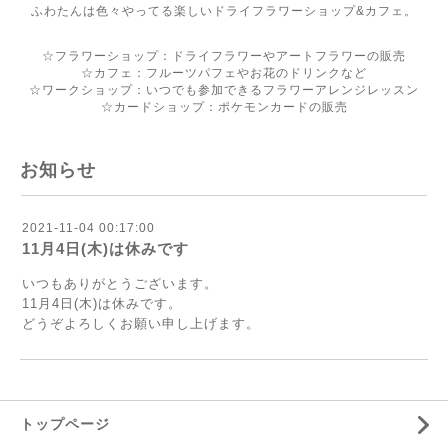
ふわたんは色々やってる楽しいドライフラワーショップ&カフェ。
☆フラワーショップ：ドライフラワーやアートフラワーの販売
☆カフェ：フルーツパフェやお花のドリンクなど
☆ワークショップ：いつでも参加できるフラワーアレンジレッスン
☆カードショップ：ポケモンカードの販売
お知らせ
2021-11-04 00:17:00
11月4日(木)は休みです
いつもありがとうございます。
11月4日(木)は休みです。
どうぞよろしくお願い申し上げます。
トップページ