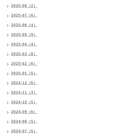
2025-08（2）
2025-07（6）
2025-06（4）
2025-05（9）
2025-04（4）
2025-03（8）
2025-02（6）
2025-01（5）
2024-12（6）
2024-11（3）
2024-10（5）
2024-09（6）
2024-08（5）
2024-07（5）