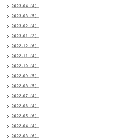
2023-04（4）
2023-03（5）
2023-02（4）
2023-01（2）
2022-12（6）
2022-11（4）
2022-10（4）
2022-09（5）
2022-08（5）
2022-07（4）
2022-06（4）
2022-05（6）
2022-04（4）
2022-03（6）