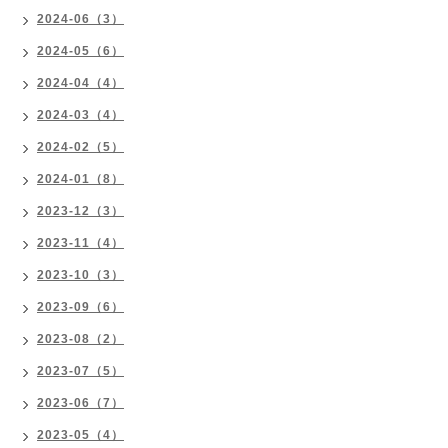
2024-06（3）
2024-05（6）
2024-04（4）
2024-03（4）
2024-02（5）
2024-01（8）
2023-12（3）
2023-11（4）
2023-10（3）
2023-09（6）
2023-08（2）
2023-07（5）
2023-06（7）
2023-05（4）