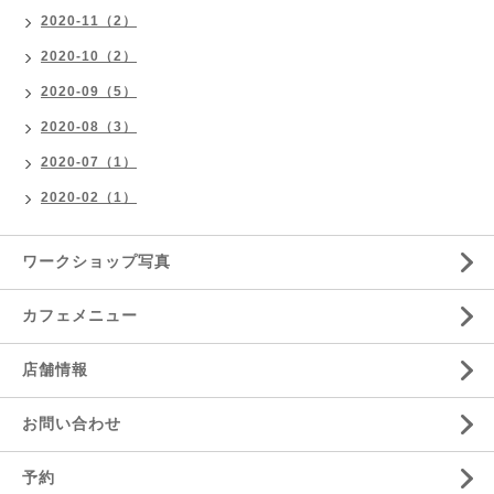
2020-11（2）
2020-10（2）
2020-09（5）
2020-08（3）
2020-07（1）
2020-02（1）
ワークショップ写真
カフェメニュー
店舗情報
お問い合わせ
予約