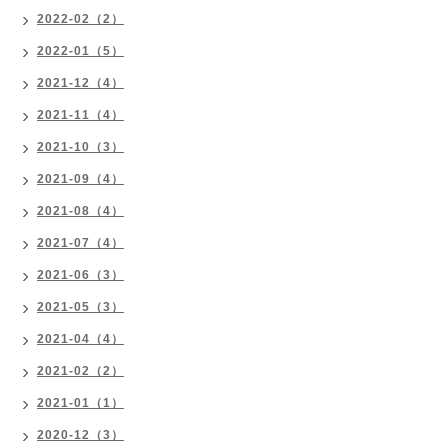
2022-02（2）
2022-01（5）
2021-12（4）
2021-11（4）
2021-10（3）
2021-09（4）
2021-08（4）
2021-07（4）
2021-06（3）
2021-05（3）
2021-04（4）
2021-02（2）
2021-01（1）
2020-12（3）