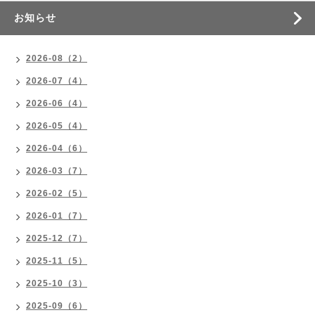
お知らせ
2026-08（2）
2026-07（4）
2026-06（4）
2026-05（4）
2026-04（6）
2026-03（7）
2026-02（5）
2026-01（7）
2025-12（7）
2025-11（5）
2025-10（3）
2025-09（6）